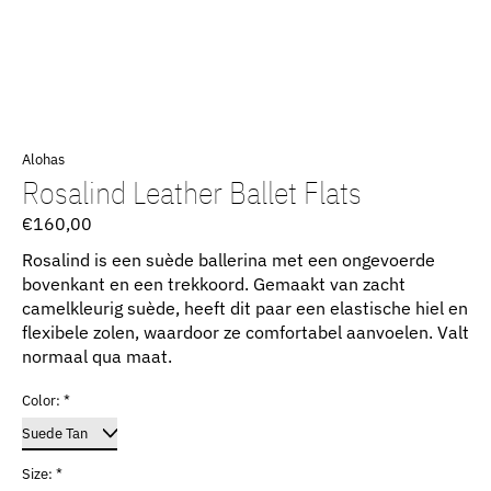
Alohas
Rosalind Leather Ballet Flats
€160,00
Rosalind is een suède ballerina met een ongevoerde
bovenkant en een trekkoord. Gemaakt van zacht
camelkleurig suède, heeft dit paar een elastische hiel en
flexibele zolen, waardoor ze comfortabel aanvoelen. Valt
normaal qua maat.
Color:
*
Size:
*