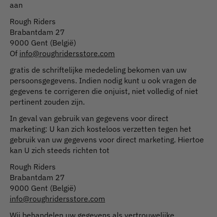
aan
Rough Riders
Brabantdam 27
9000 Gent (België)
Of
info@roughridersstore.com
gratis de schriftelijke mededeling bekomen van uw
persoonsgegevens. Indien nodig kunt u ook vragen de
gegevens te corrigeren die onjuist, niet volledig of niet
pertinent zouden zijn.
In geval van gebruik van gegevens voor direct
marketing: U kan zich kosteloos verzetten tegen het
gebruik van uw gegevens voor direct marketing. Hiertoe
kan U zich steeds richten tot
Rough Riders
Brabantdam 27
9000 Gent (België)
info@roughridersstore.com
Wij behandelen uw gegevens als vertrouwelijke