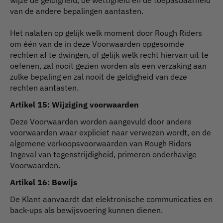
van de andere bepalingen aantasten.
Het nalaten op gelijk welk moment door Rough Riders
om één van de in deze Voorwaarden opgesomde
rechten af te dwingen, of gelijk welk recht hiervan uit te
oefenen, zal nooit gezien worden als een verzaking aan
zulke bepaling en zal nooit de geldigheid van deze
rechten aantasten.
Artikel 15: Wijziging voorwaarden
Deze Voorwaarden worden aangevuld door andere
voorwaarden waar expliciet naar verwezen wordt, en de
algemene verkoopsvoorwaarden van Rough Riders
Ingeval van tegenstrijdigheid, primeren onderhavige
Voorwaarden.
Artikel 16: Bewijs
De Klant aanvaardt dat elektronische communicaties en
back-ups als bewijsvoering kunnen dienen.