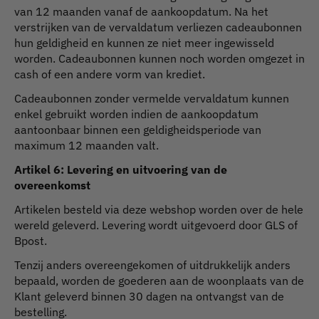
van 12 maanden vanaf de aankoopdatum. Na het
verstrijken van de vervaldatum verliezen cadeaubonnen
hun geldigheid en kunnen ze niet meer ingewisseld
worden. Cadeaubonnen kunnen noch worden omgezet in
cash of een andere vorm van krediet.
Cadeaubonnen zonder vermelde vervaldatum kunnen
enkel gebruikt worden indien de aankoopdatum
aantoonbaar binnen een geldigheidsperiode van
maximum 12 maanden valt.
Artikel 6: Levering en uitvoering van de
overeenkomst
Artikelen besteld via deze webshop worden over de hele
wereld geleverd. Levering wordt uitgevoerd door GLS of
Bpost.
Tenzij anders overeengekomen of uitdrukkelijk anders
bepaald, worden de goederen aan de woonplaats van de
Klant geleverd binnen 30 dagen na ontvangst van de
bestelling.