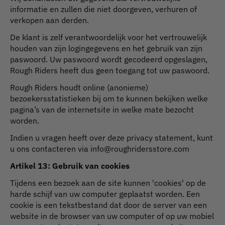
informatie en zullen die niet doorgeven, verhuren of
verkopen aan derden.
De klant is zelf verantwoordelijk voor het vertrouwelijk
houden van zijn logingegevens en het gebruik van zijn
paswoord. Uw paswoord wordt gecodeerd opgeslagen,
Rough Riders heeft dus geen toegang tot uw paswoord.
Rough Riders houdt online (anonieme)
bezoekersstatistieken bij om te kunnen bekijken welke
pagina’s van de internetsite in welke mate bezocht
worden.
Indien u vragen heeft over deze privacy statement, kunt
u ons contacteren via
info@roughridersstore.com
Artikel 13: Gebruik van cookies
Tijdens een bezoek aan de site kunnen 'cookies' op de
harde schijf van uw computer geplaatst worden. Een
cookie is een tekstbestand dat door de server van een
website in de browser van uw computer of op uw mobiel