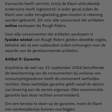
transactie heeft verricht, tenzij de Klant uitdrukkelijk
anderszins heeft ingestemd; in ieder geval zullen de
Klant voor zulke terugbetaling geen kosten in rekening
worden gebracht. Dit voor alle consument die artikelen
online
aankopen bij Rough Riders.
Voor alle consumenten die artikelen aankopen in
fysieke winkel
van Rough Riders gelden dezelfde regels,
behalve dat zij een cadeaubon zullen ontvangen voor de
waarde van de geretourneerde artikelen.
Artikel 9: Garantie
Krachtens de wet van 21 september 2004 betreffende
de bescherming van de consumenten bij verkoop van
consumptiegoederen heeft de consument wettelijke
rechten. Deze wettelijke garantie geldt vanaf de datum
van levering aan de eerste eigenaar. Elke commerciële
garantie laat deze rechten onverminderd.
Om een beroep te doen op de garantie, moet de Klant
een aankoopbewijs kunnen voorleggen.