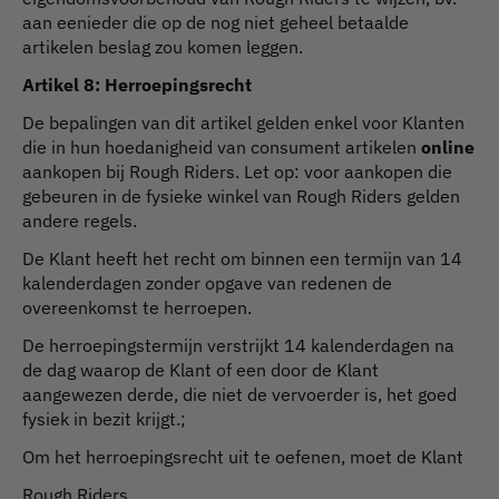
aan eenieder die op de nog niet geheel betaalde
artikelen beslag zou komen leggen.
Artikel 8: Herroepingsrecht
De bepalingen van dit artikel gelden enkel voor Klanten
die in hun hoedanigheid van consument artikelen
online
aankopen bij Rough Riders. Let op: voor aankopen die
gebeuren in de fysieke winkel van Rough Riders gelden
andere regels.
De Klant heeft het recht om binnen een termijn van 14
kalenderdagen zonder opgave van redenen de
overeenkomst te herroepen.
De herroepingstermijn verstrijkt 14 kalenderdagen na
de dag waarop de Klant of een door de Klant
aangewezen derde, die niet de vervoerder is, het goed
fysiek in bezit krijgt.;
Om het herroepingsrecht uit te oefenen, moet de Klant
Rough Riders