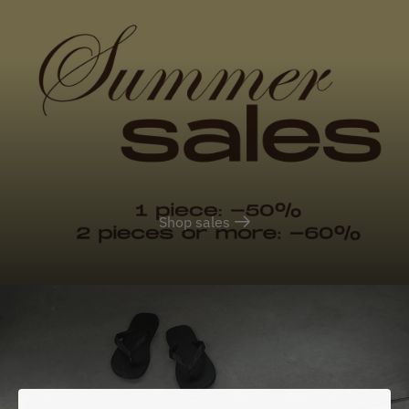
Shop sales