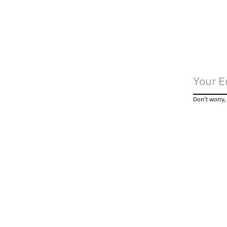
Don’t worry