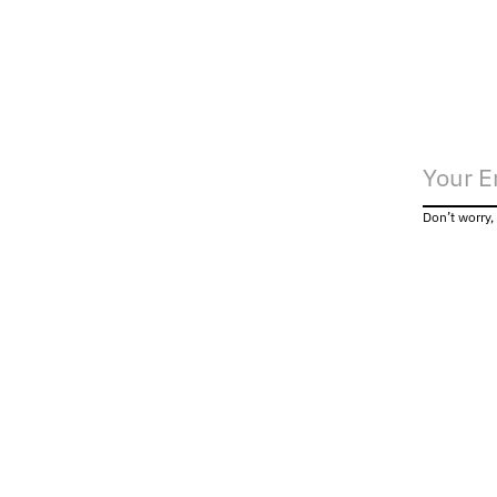
Don’t worry