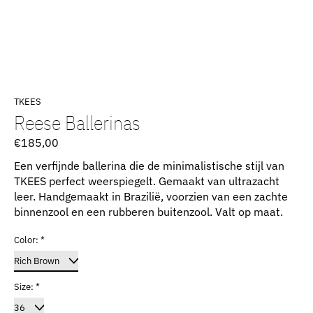
TKEES
Reese Ballerinas
€185,00
Een verfijnde ballerina die de minimalistische stijl van
TKEES perfect weerspiegelt. Gemaakt van ultrazacht
leer. Handgemaakt in Brazilië, voorzien van een zachte
binnenzool en een rubberen buitenzool. Valt op maat.
Color:
*
Size:
*