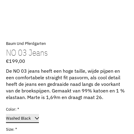
Baum Und Pferdgarten
NO 03 Jeans
€199,00
De NO 03 jeans heeft een hoge taille, wijde pijpen en
een comfortabele straight fit pasvorm, als cool detail
heeft de jeans een gedraaide naad langs de voorkant
van de broekspijpen. Gemaakt van 99% katoen en 1 %
elastaan. Marte is 1,69m en draagt maat 26.
Color:
*
Size:
*