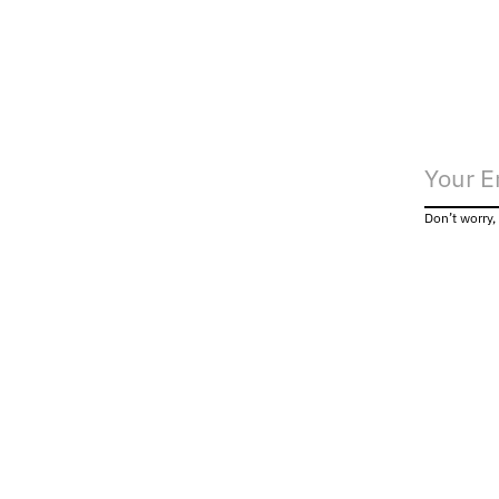
Don’t worry