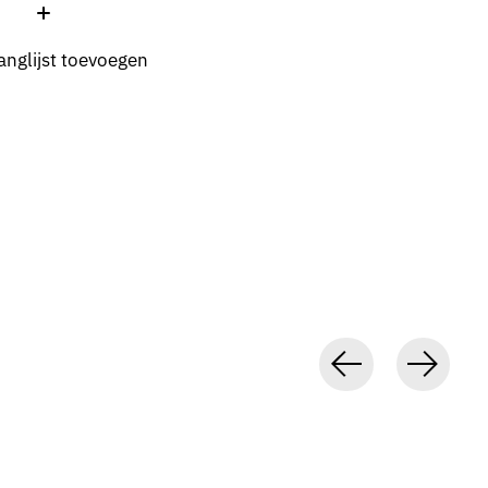
:
anglijst toevoegen