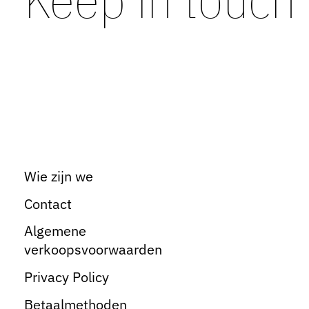
Wie zijn we
Contact
Algemene
verkoopsvoorwaarden
Privacy Policy
Betaalmethoden