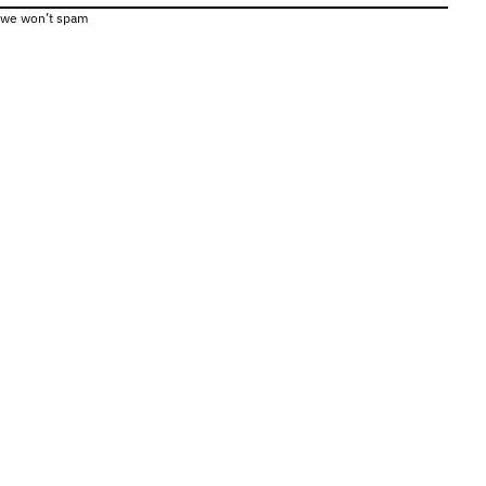
, we won’t spam