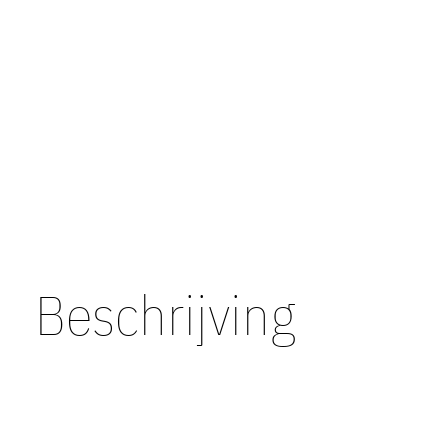
Beschrijving