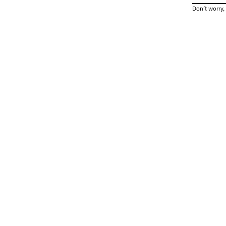
Don’t worry