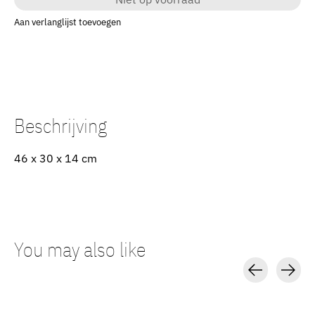
Aan verlanglijst toevoegen
Beschrijving
46 x 30 x 14 cm
You may also like
Carousel items