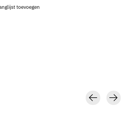
anglijst toevoegen