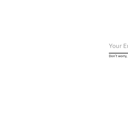
Don’t worry