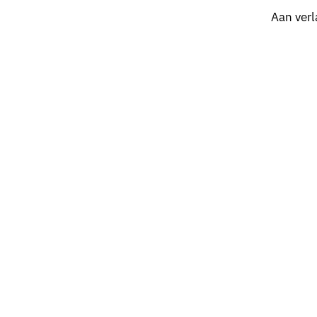
Aan verl