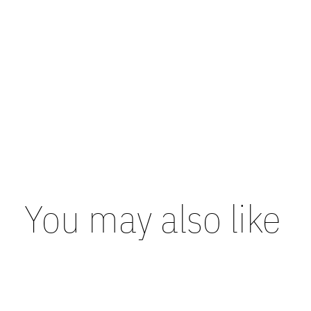
You may also like
Carousel items