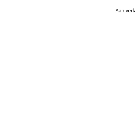
Aan verl