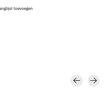
anglijst toevoegen