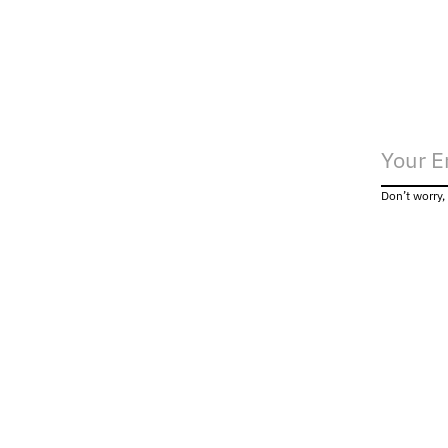
Don’t worry