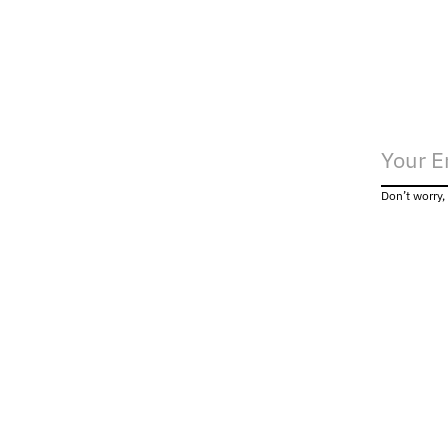
Don’t worry