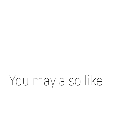
You may also like
Carousel items