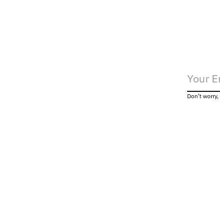
Don’t worry