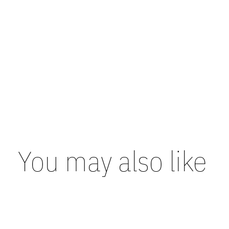
You may also like
Carousel items