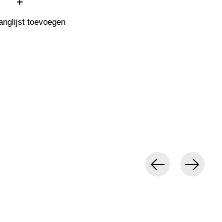
anglijst toevoegen