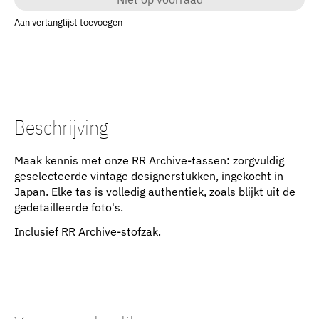
Aan verlanglijst toevoegen
Beschrijving
Maak kennis met onze RR Archive-tassen: zorgvuldig
geselecteerde vintage designerstukken, ingekocht in
Japan. Elke tas is volledig authentiek, zoals blijkt uit de
gedetailleerde foto's.
Inclusief RR Archive-stofzak.