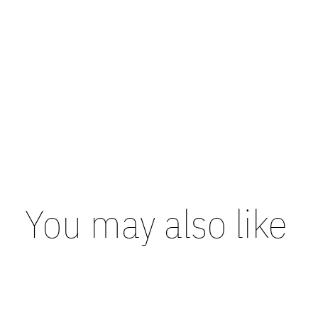
You may also like
Carousel items