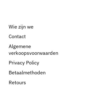
Wie zijn we
Contact
Algemene
verkoopsvoorwaarden
Privacy Policy
Betaalmethoden
Retours