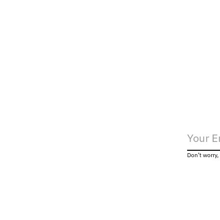
Don’t worry