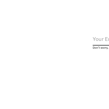
Don’t worry