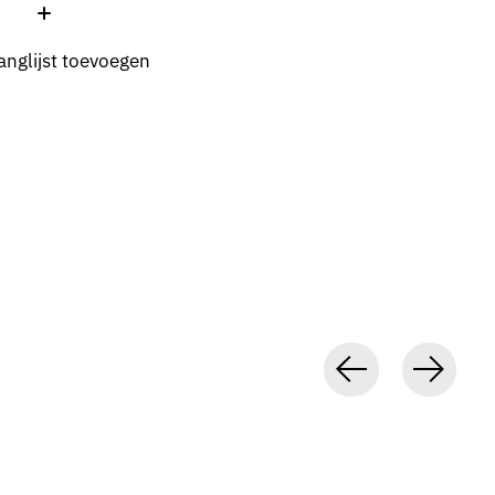
:
anglijst toevoegen