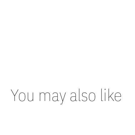
You may also like
Carousel items