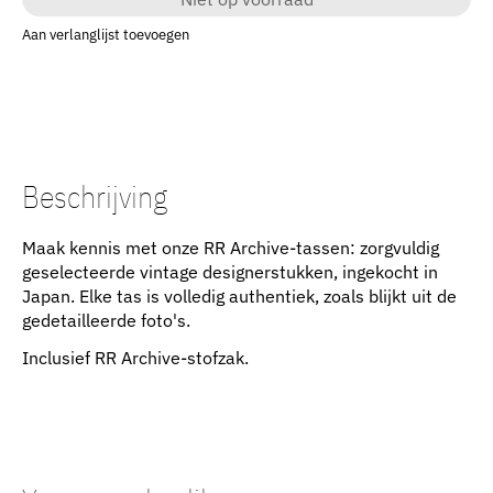
Aan verlanglijst toevoegen
Beschrijving
Maak kennis met onze RR Archive-tassen: zorgvuldig
geselecteerde vintage designerstukken, ingekocht in
Japan. Elke tas is volledig authentiek, zoals blijkt uit de
gedetailleerde foto's.
Inclusief RR Archive-stofzak.