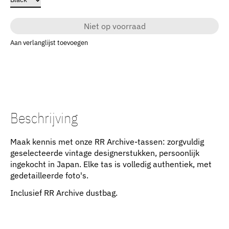
Niet op voorraad
Aan verlanglijst toevoegen
Beschrijving
Maak kennis met onze RR Archive-tassen: zorgvuldig
geselecteerde vintage designerstukken, persoonlijk
ingekocht in Japan. Elke tas is volledig authentiek, met
gedetailleerde foto's.
Inclusief RR Archive dustbag.