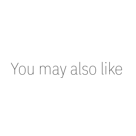
You may also like
Carousel items