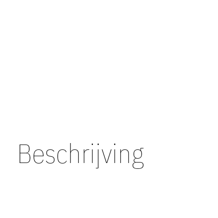
Beschrijving