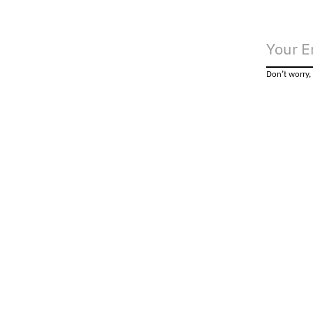
Don’t worry