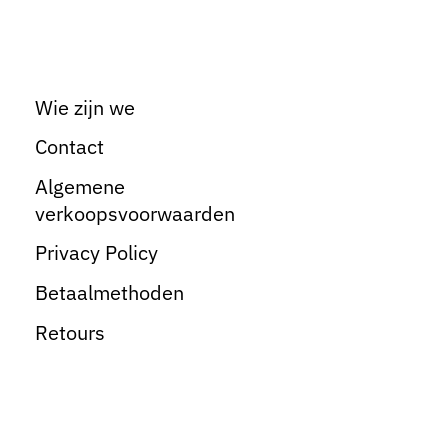
Wie zijn we
Contact
Algemene
verkoopsvoorwaarden
Privacy Policy
Betaalmethoden
Retours