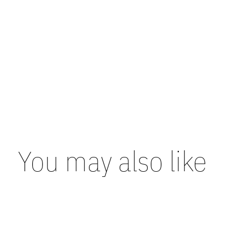
You may also like
Carousel items