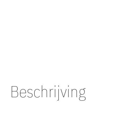
Beschrijving