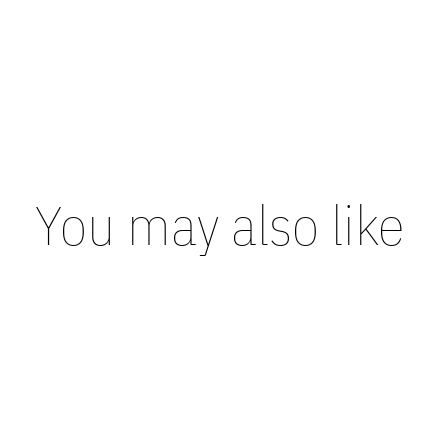
You may also like
Carousel items