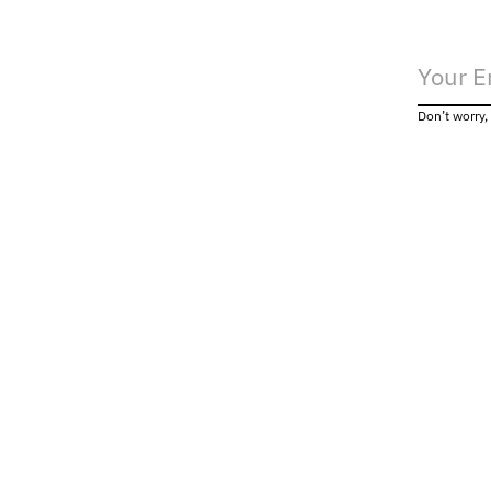
Don’t worry