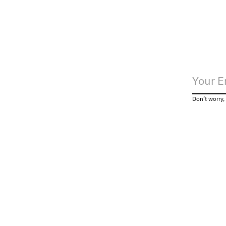
Don’t worry