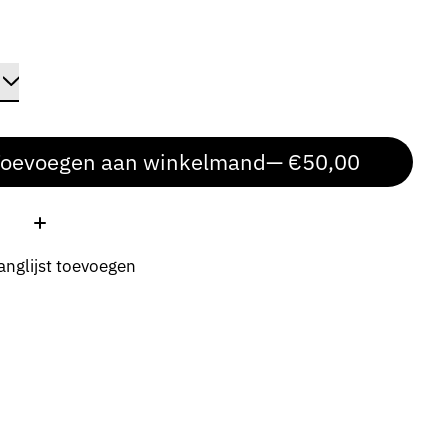
oevoegen aan winkelmand
— €50,00
:
anglijst toevoegen