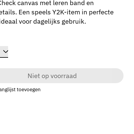
Check canvas met leren band en
tails. Een speels Y2K-item in perfecte
 ideaal voor dagelijks gebruik.
Niet op voorraad
anglijst toevoegen