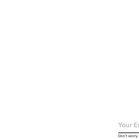
Don’t worry