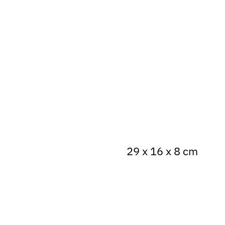
29 x 16 x 8 cm