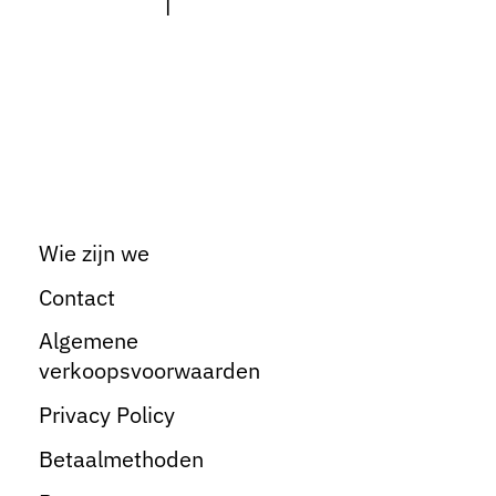
Wie zijn we
Contact
Algemene
verkoopsvoorwaarden
Privacy Policy
Betaalmethoden