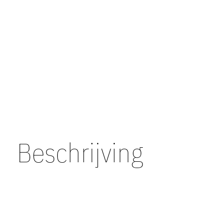
Beschrijving