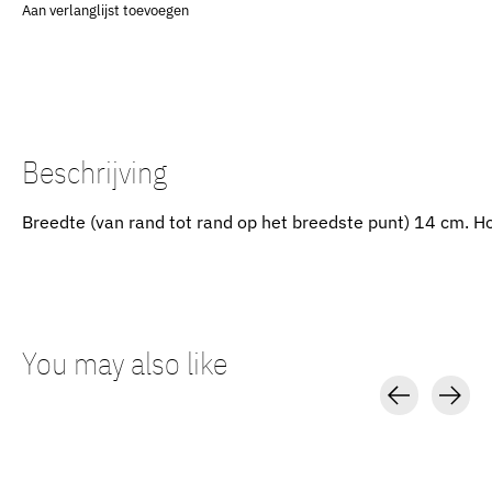
Aan verlanglijst toevoegen
Beschrijving
Breedte (van rand tot rand op het breedste punt) 14 cm. H
You may also like
Carousel items