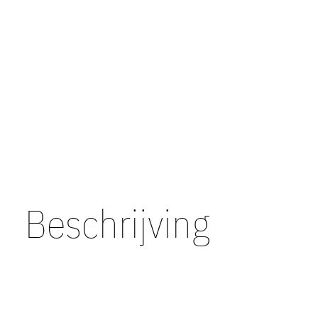
Beschrijving