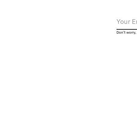
Don’t worry