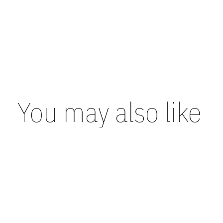
You may also like
Carousel items