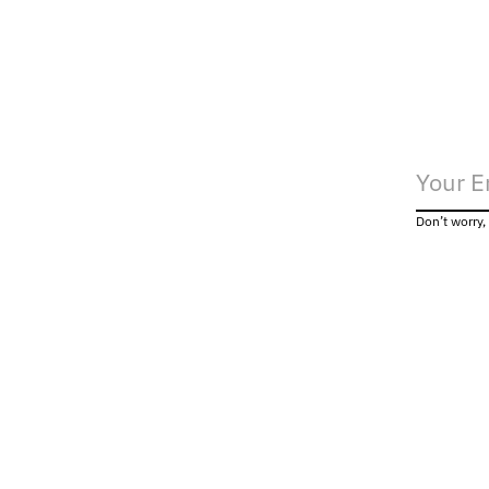
Don’t worry