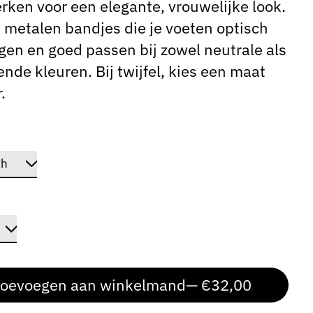
ken voor een elegante, vrouwelijke look.
metalen bandjes die je voeten optisch
gen en goed passen bij zowel neutrale als
ende kleuren. Bij twijfel, kies een maat
.
oevoegen aan winkelmand
— €32,00