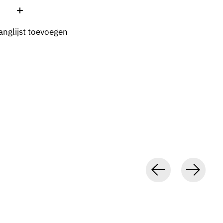
:
anglijst toevoegen