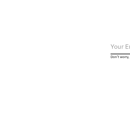
Don’t worry