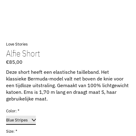
Love Stories
Alfie Short
€85,00
Deze short heeft een elastische tailleband. Het
klassieke Bermuda-model valt net boven de knie voor
een tijdloze uitstraling. Gemaakt van 100% lichtgewicht
katoen. Ems is 1,70 m lang en draagt ​​maat S, haar
gebruikelijke maat.
Color:
*
Size:
*