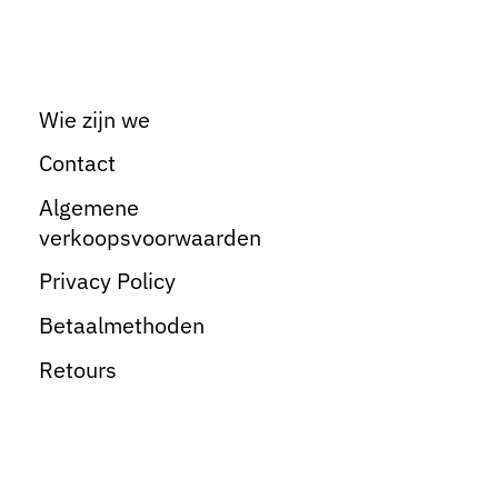
Wie zijn we
Contact
Algemene
verkoopsvoorwaarden
Privacy Policy
Betaalmethoden
Retours