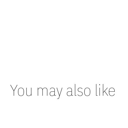
You may also like
Carousel items